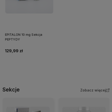
EPITALON 10 mg Sekcja
PEPTYDY
129,99 zł
Do koszyka
Sekcje
Zobacz więcej