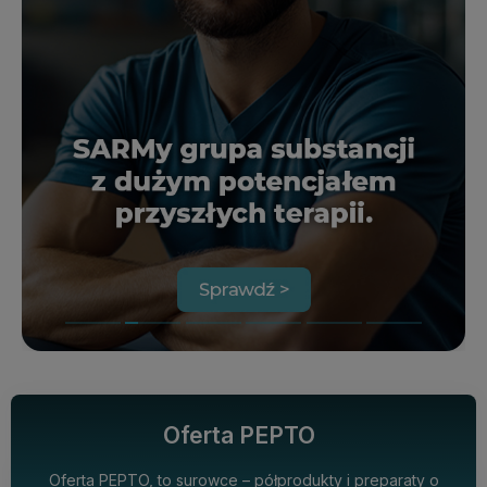
Oferta PEPTO
Oferta PEPTO, to surowce – półprodukty i preparaty o