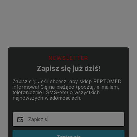
Do koszyka
NEWSLETTER
Zapisz się już dziś!
Zapisz się! Jeśli chcesz, aby sklep PEPTOMED
informował Cię na bieżąco (pocztą, e-mailem,
telefonicznie i SMS-em) o wszystkich
najnowszych wiadomościach.