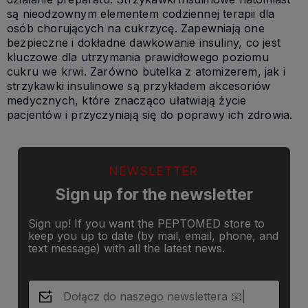
są nieodzownym elementem codziennej terapii dla
osób chorujących na cukrzycę. Zapewniają one
bezpieczne i dokładne dawkowanie insuliny, co jest
kluczowe dla utrzymania prawidłowego poziomu
cukru we krwi. Zarówno butelka z atomizerem, jak i
strzykawki insulinowe są przykładem akcesoriów
medycznych, które znacząco ułatwiają życie
pacjentów i przyczyniają się do poprawy ich zdrowia.
NEWSLETTER
Sign up for the newsletter
Sign up! If you want the PEPTOMED store to
keep you up to date (by mail, email, phone, and
text message) with all the latest news.