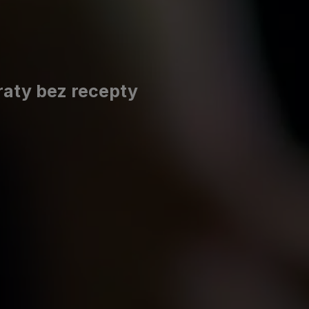
raty bez recepty